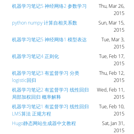
机器学习笔记5 神经网络2 参数学习
Thu, Mar 26,
2015
python numpy 计算自相关系数
Sun, Mar 15,
2015
机器学习笔记5 神经网络1 模型表达
Tue, Mar 3,
2015
机器学习笔记4 正则化
Tue, Feb 17,
2015
机器学习笔记3 有监督学习 分类
Thu, Feb 12,
logistic回归
2015
机器学习笔记2 有监督学习 线性回归
Wed, Feb 11,
局部加权回归 概率解释
2015
机器学习笔记1 有监督学习 线性回归
Tue, Feb 10,
LMS算法 正规方程
2015
Hugo静态网站生成器中文教程
Sat, Jan 31,
2015