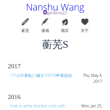
Nanshu Wang
gardenia22
蘅芜
潇湘
观叹
关于
蘅芜s
2017
17Fall计算机CS硕士TOP30申请总结
Thu, May 4,
2017
2016
How to write shortest code with
Mon, Jan 25,