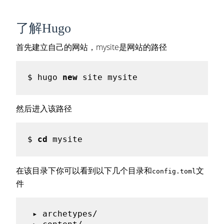
了解Hugo
首先建立自己的网站，mysite是网站的路径
$ hugo 
new
然后进入该路径
$ 
cd
在该目录下你可以看到以下几个目录和
文
config.toml
件
 ▸ archetypes/ 
