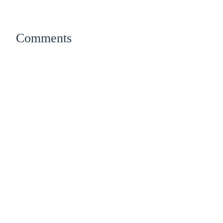
Comments