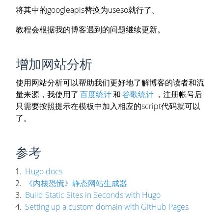
将其中的googleapis替换为useso就行了。
教程会根据我的博客遇到的问题继续更新。
增加网站分析
使用网站分析可以帮助我们更好地了解博客的读者和流
量来源，我使用了
百度统计
和
谷歌统计
，注册帐号后
只需要按照提示在模板中加入相应的script代码就可以
了。
参考
Hugo docs
《内核恐慌》静态网站生成器
Build Static Sites in Seconds with Hugo
Setting up a custom domain with GitHub Pages