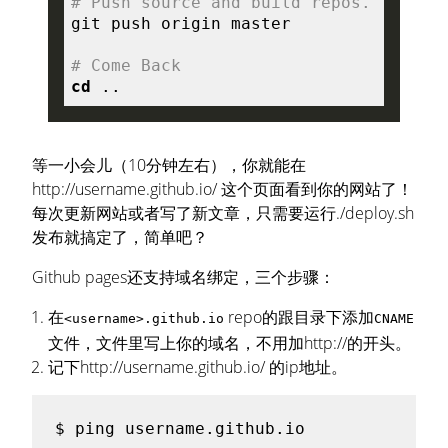
# Push source and build repos.
# Come Back
cd
等一小会儿（10分钟左右），你就能在
http://username.github.io/ 这个页面看到你的网站了！
每次更新网站或者写了新文章，只需要运行./deploy.sh
发布就搞定了，简单吧？
Github pages还支持域名绑定，三个步骤：
在
repo的跟目录下添加
<username>.github.io
CNAME
文件，文件里写上你的域名，不用加http://的开头。
记下http://username.github.io/ 的ip地址。
$ 