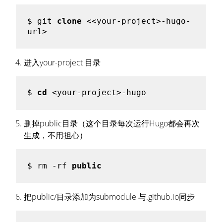
$ git 
clone
 <<your-project>-hugo-
进入your-project 目录
$ 
cd
删掉public目录（这个目录每次运行Hugo都会再次
生成，不用担心）
$ rm -rf 
public
把public/目录添加为submodule 与
.github.io同步