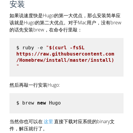
安装
如果说速度快是Hugo的第一大优点，那么安装简单应
该就是Hugo的第二大优点。对于Mac用户，没有brew
的话先安装brew，在命令行里敲：
$ ruby 
-e
"
$(curl -fsSL 
https://raw.githubusercontent.com
/Homebrew/install/master/install)
"
然后再敲一行安装Hugo:
$ brew 
new
当然你也可以在
这里
直接下载对应系统的binary文
件，解压就行了。