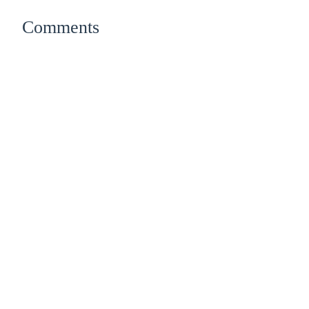
Comments