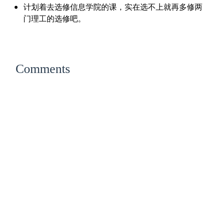
计划着去选修信息学院的课，实在选不上就再多修两
门理工的选修吧。
Comments