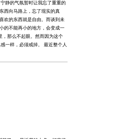
 宁静的气氛暂时让我忘了重重的
东西向马路上，忘了现实的真
喜欢的东西就是自由。而谈到未
小的不能再小的地方，会变成一
里，那么不起眼。然而因为这个
感一样，必须戒掉。 最近整个人